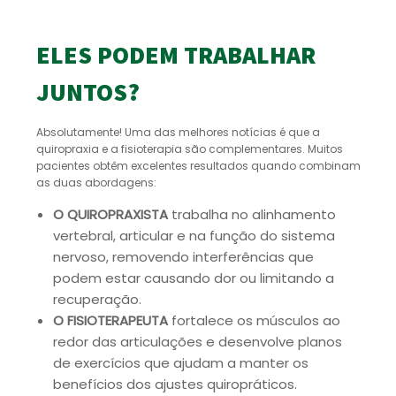
ELES PODEM TRABALHAR
JUNTOS?
Absolutamente! Uma das melhores notícias é que a
quiropraxia e a fisioterapia são complementares. Muitos
pacientes obtêm excelentes resultados quando combinam
as duas abordagens:
O QUIROPRAXISTA
trabalha no alinhamento
vertebral, articular e na função do sistema
nervoso, removendo interferências que
podem estar causando dor ou limitando a
recuperação.
O FISIOTERAPEUTA
fortalece os músculos ao
redor das articulações e desenvolve planos
de exercícios que ajudam a manter os
benefícios dos ajustes quiropráticos.