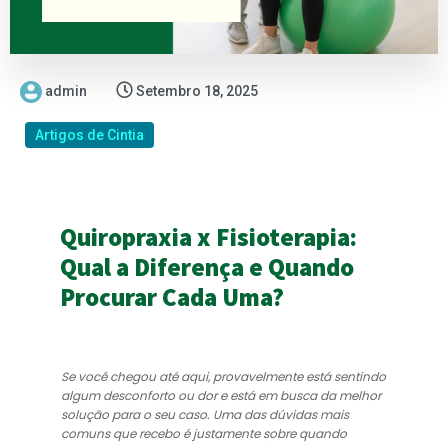
admin
Setembro 18, 2025
Artigos de Cintia
Quiropraxia x Fisioterapia:
Qual a Diferença e Quando
Procurar Cada Uma?
Se você chegou até aqui, provavelmente está sentindo
algum desconforto ou dor e está em busca da melhor
solução para o seu caso. Uma das dúvidas mais
comuns que recebo é justamente sobre quando