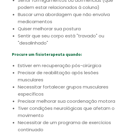
Sentir formigamentos ou dormências (que
podem estar relacionados à coluna)
Buscar uma abordagem que não envolva
medicamentos
Quiser melhorar sua postura
Sentir que seu corpo está "travado" ou
"desalinhado"
Procure um fisioterapeuta quando:
Estiver em recuperação pós-cirúrgica
Precisar de reabilitação após lesões
musculares
Necessitar fortalecer grupos musculares
específicos
Precisar melhorar sua coordenação motora
Tiver condições neurológicas que afetam o
movimento
Necessitar de um programa de exercícios
continuado