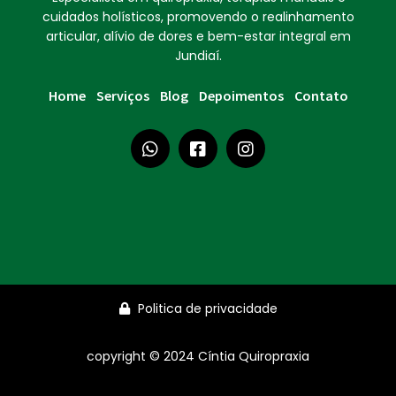
cuidados holísticos, promovendo o realinhamento
articular, alívio de dores e bem-estar integral em
Jundiaí.
Home
Serviços
Blog
Depoimentos
Contato
Politica de privacidade
copyright © 2024 Cíntia Quiropraxia