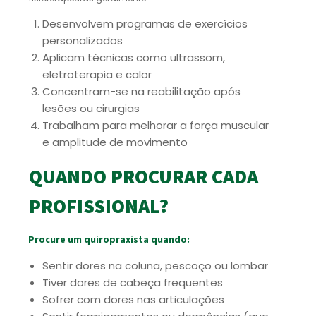
Desenvolvem programas de exercícios
personalizados
Aplicam técnicas como ultrassom,
eletroterapia e calor
Concentram-se na reabilitação após
lesões ou cirurgias
Trabalham para melhorar a força muscular
e amplitude de movimento
QUANDO PROCURAR CADA
PROFISSIONAL?
Procure um quiropraxista quando:
Sentir dores na coluna, pescoço ou lombar
Tiver dores de cabeça frequentes
Sofrer com dores nas articulações